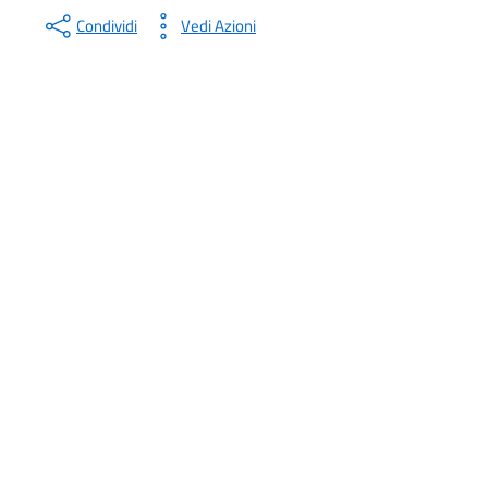
Condividi
Vedi Azioni